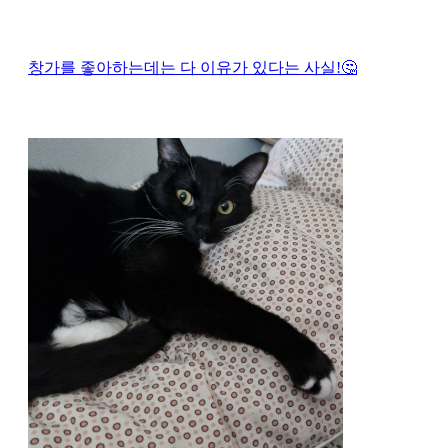
창가를 좋아하는데는 다 이유가 있다는 사실!🤔