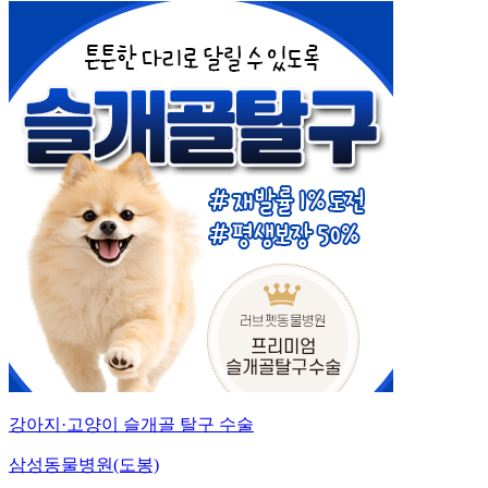
강아지·고양이 슬개골 탈구 수술
삼성동물병원(도봉)