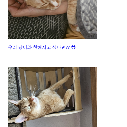
우리 냥이와 친해지고 싶다면?? 🧐