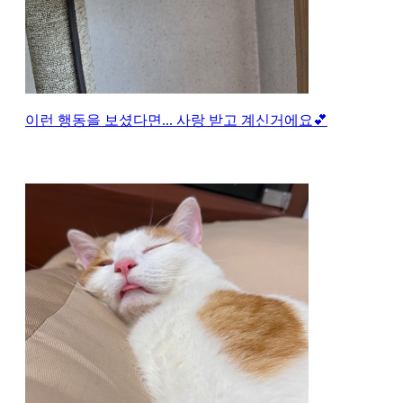
이런 행동을 보셨다면... 사랑 받고 계신거에요💕