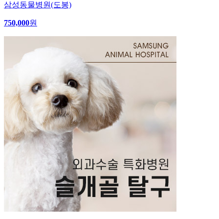
삼성동물병원(도봉)
750,000
원