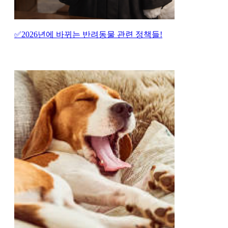
✅2026년에 바뀌는 반려동물 관련 정책들!