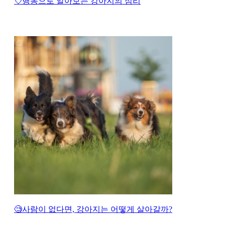
💘행동으로 알아보는 강아지의 심리
🧐사람이 없다면, 강아지는 어떻게 살아갈까?