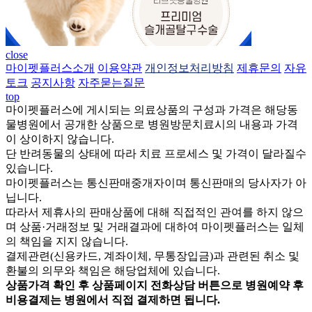
close
마이펫플러스소개
이용약관
개인정보처리방침
제휴문의
자유
토크
공지사항
자주묻는질문
top
마이펫플러스에 게시되는 의료상품의 구성과 가격은 해당동
물병원에서 공개한 상품으로 병원방문치료시의 내용과 가격
이 상이하지 않습니다.
단 반려동물의 상태에 따라 치료 프로세스 및 가격이 달라질수
있습니다.
마이펫플러스는 통신판매중개자이며 통신판매의 당사자가 아
닙니다.
따라서 제휴사의 판매상품에 대해 직접적인 관여를 하지 않으
며 상품·거래정보 및 거래결과에 대하여 마이펫플러스는 일체
의 책임을 지지 않습니다.
결제관련(신용카드, 계좌이체, 무통장입금)과 관련된 취소 및
환불의 의무와 책임은 해당업체에 있습니다.
상품가격 확인 후 상품페이지 전화상담 버튼으로 병원예약 후
비용결제는 병원에서 직접 결제하면 됩니다.