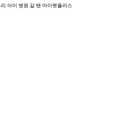
리 아이 병원 갈 땐 마이펫플러스