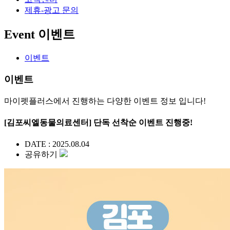
제휴-광고 문의
Event
이벤트
이벤트
이벤트
마이펫플러스에서 진행하는 다양한 이벤트 정보 입니다!
[김포씨엘동물의료센터] 단독 선착순 이벤트 진행중!
DATE : 2025.08.04
공유하기