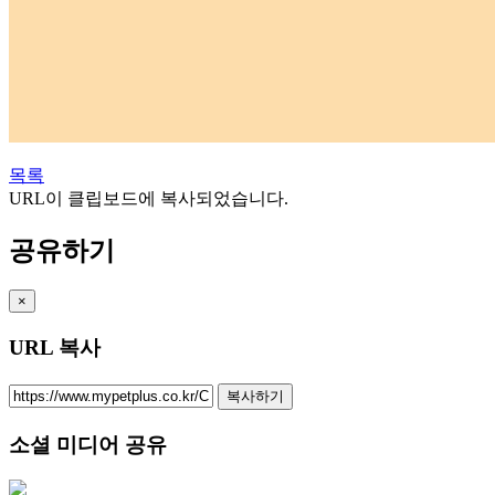
목록
URL이 클립보드에 복사되었습니다.
공유하기
×
URL 복사
복사하기
소셜 미디어 공유