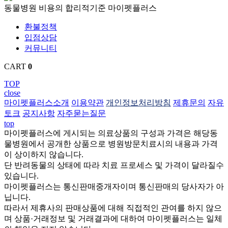
동물병원
비용의
합리적기준
마이펫플러스
환불정책
입점상담
커뮤니티
CART
0
TOP
close
마이펫플러스소개
이용약관
개인정보처리방침
제휴문의
자유
토크
공지사항
자주묻는질문
top
마이펫플러스에 게시되는 의료상품의 구성과 가격은 해당동
물병원에서 공개한 상품으로 병원방문치료시의 내용과 가격
이 상이하지 않습니다.
단 반려동물의 상태에 따라 치료 프로세스 및 가격이 달라질수
있습니다.
마이펫플러스는 통신판매중개자이며 통신판매의 당사자가 아
닙니다.
따라서 제휴사의 판매상품에 대해 직접적인 관여를 하지 않으
며 상품·거래정보 및 거래결과에 대하여 마이펫플러스는 일체