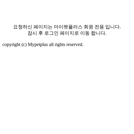
요청하신 페이지는 마이펫플러스 회원 전용 입니다.
잠시 후 로그인 페이지로 이동 합니다.
copyright (c) Mypetplus all rights reserved.