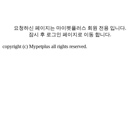
요청하신 페이지는 마이펫플러스 회원 전용 입니다.
잠시 후 로그인 페이지로 이동 합니다.
copyright (c) Mypetplus all rights reserved.