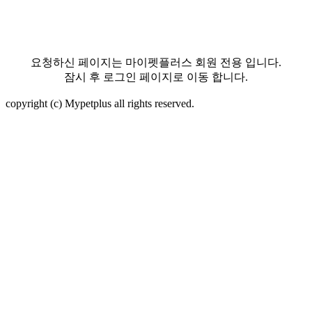
요청하신 페이지는 마이펫플러스 회원 전용 입니다.
잠시 후 로그인 페이지로 이동 합니다.
copyright (c) Mypetplus all rights reserved.