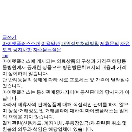
글쓰기
마이펫플러스소개
이용약관
개인정보처리방침
제휴문의
자유
토크
공지사항
자주묻는질문
top
마이펫플러스에 게시되는 의료상품의 구성과 가격은 해당동
물병원에서 공개한 상품으로 병원방문치료시의 내용과 가격
이 상이하지 않습니다.
단 반려동물의 상태에 따라 치료 프로세스 및 가격이 달라질수
있습니다.
마이펫플러스는 통신판매중개자이며 통신판매의 당사자가 아
닙니다.
따라서 제휴사의 판매상품에 대해 직접적인 관여를 하지 않으
며 상품·거래정보 및 거래결과에 대하여 마이펫플러스는 일체
의 책임을 지지 않습니다.
결제관련(신용카드, 계좌이체, 무통장입금)과 관련된 취소 및
환불의 의무와 책임은 해당업체에 있습니다.