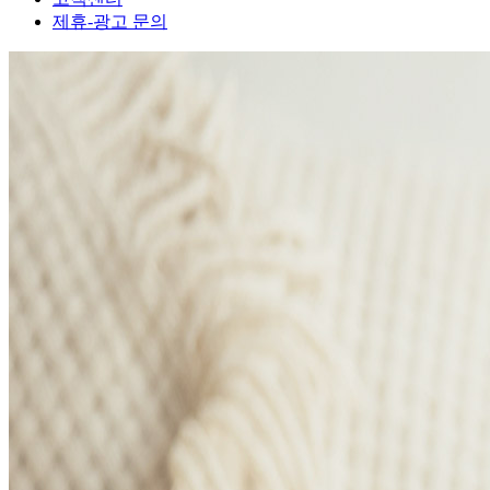
제휴-광고 문의