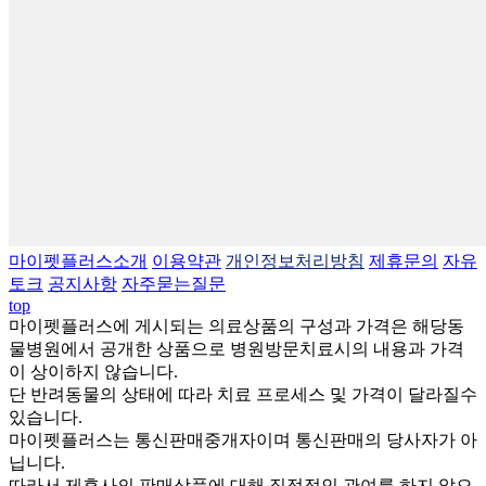
마이펫플러스소개
이용약관
개인정보처리방침
제휴문의
자유
토크
공지사항
자주묻는질문
top
마이펫플러스에 게시되는 의료상품의 구성과 가격은 해당동
물병원에서 공개한 상품으로 병원방문치료시의 내용과 가격
이 상이하지 않습니다.
단 반려동물의 상태에 따라 치료 프로세스 및 가격이 달라질수
있습니다.
마이펫플러스는 통신판매중개자이며 통신판매의 당사자가 아
닙니다.
따라서 제휴사의 판매상품에 대해 직접적인 관여를 하지 않으